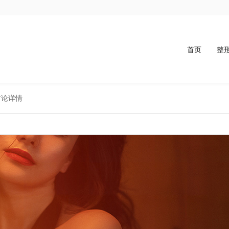
首页
整
讨论详情