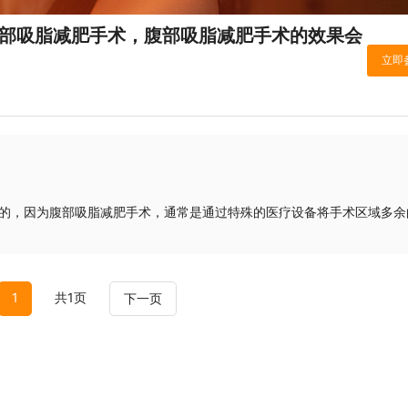
腹部吸脂减肥手术，腹部吸脂减肥手术的效果会
的，因为腹部吸脂减肥手术，通常是通过特殊的医疗设备将手术区域多余
1
共1页
下一页