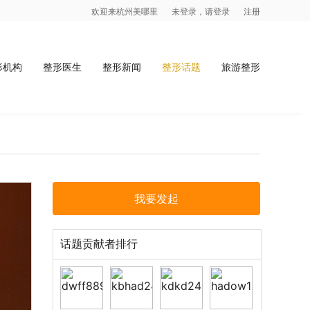
欢迎来杭州美哪里
未登录，请登录
注册
形机构
整形医生
整形新闻
整形话题
旅游整形
我要发起
话题贡献者排行