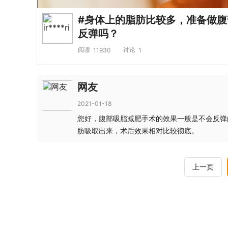
#身体上的脂肪比较多，准备做
反弹吗？
阅读
讨论
11930
1
网友
2021-01-18
您好，腹部吸脂减肥手术的效果一般是不会反弹
肪吸取出来，术后效果相对比较彻底。
上一页